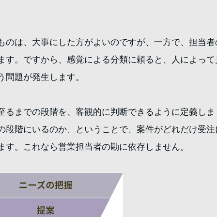
ものは、大事にした方がよいのですが、一方で、担当者
ます。ですから、感覚による分類に頼ると、人によって
う問題が発生します。
至るまでの段階を、客観的に判断できるように定義しま
の段階にいるのか、ということで、案件がどれだけ受注
ます。これなら営業担当者の勘に依存しません。