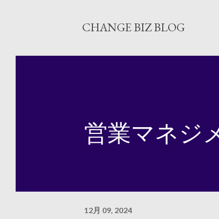
CHANGE BIZ BLOG
営業マネジ
12月 09, 2024