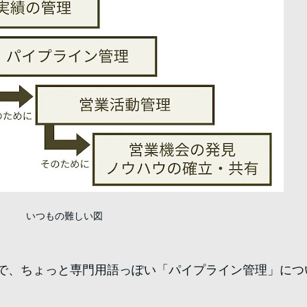
いつもの難しい図
で、ちょっと専門用語っぽい「パイプライン管理」につ