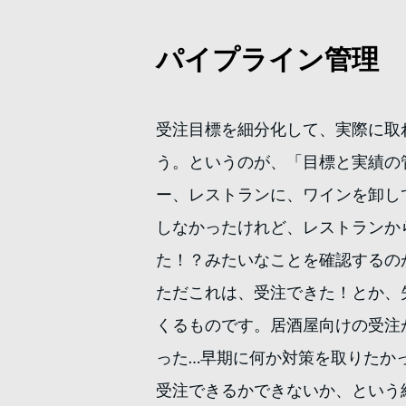
パイプライン管理
受注目標を細分化して、実際に取
う。というのが、「目標と実績の
ー、レストランに、ワインを卸し
しなかったけれど、レストランか
た！？みたいなことを確認するの
ただこれは、受注できた！とか、
くるものです。居酒屋向けの受注
った…早期に何か対策を取りたか
受注できるかできないか、という