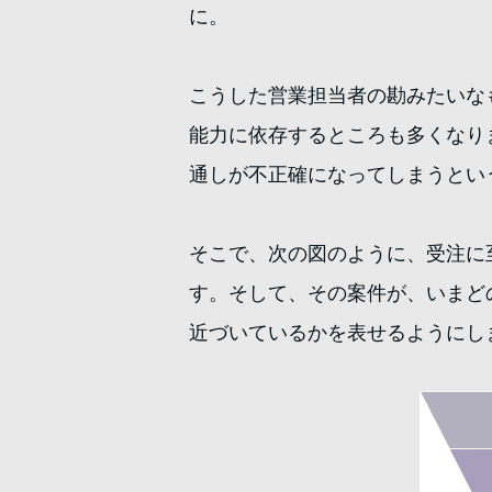
に。
こうした営業担当者の勘みたいな
能力に依存するところも多くなり
通しが不正確になってしまうとい
そこで、次の図のように、受注に
す。そして、その案件が、いまど
近づいているかを表せるようにし