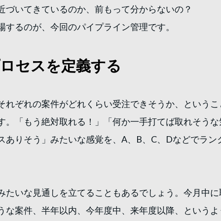
近づいてきているのか、前もって分からないの？
場するのが、今回のパイプライン管理です。
プロセスを定義する
それぞれの案件がどれくらい受注できそうか、というこ
す。「もう絶対取れる！」「何か一手打てば取れそうな
スありそう」みたいな感覚を、A、B、C、Dなどでラン
みたいな見通しを立てることもあるでしょう。今月中に
うな案件、半年以内、今年度中、来年度以降、というよ