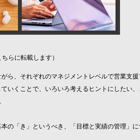
をこちらに転載します）
ながら、それぞれのマネジメントレベルで営業支援
していくことで、いろいろ考えるヒントにしたい、
。
基本の「き」というべき、「目標と実績の管理」に