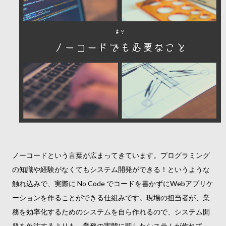
ノーコードという言葉が広まってきています。プログラミング
の知識や経験がなくてもシステム開発ができる！というような
触れ込みで、実際に No Code でコードを書かずにWebアプリケ
ーションを作ることができる仕組みです。現場の担当者が、業
務を効率化するためのシステムを自ら作れるので、システム開
発を外注するよりも、業務の実態に即したシステムが作れて、