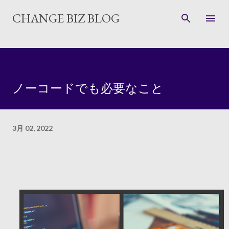
スキップしてメイン コンテンツに移動
CHANGE BIZ BLOG
ノーコードでも必要なこと
3月 02, 2022