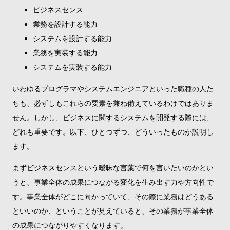
ビジネスセンス
業務を設計する能力
システムを設計する能力
業務を実装する能力
システムを実装する能力
いわゆるプログラマやシステムエンジニアといった職種の人た
ちも、必ずしもこれらの要素を兼ね備えているわけではありま
せん。しかし、ビジネスに関するシステムを開発する際には、
どれも重要です。以下、ひとつずつ、どういったものか説明し
ます。
まずビジネスセンスという曖昧な言葉で何を言いたいのかとい
うと、事業全体の成果につながる変化を生み出す力や方向性で
す。事業全体がどこに向かっていて、その際に業務はどうある
といいのか、ということが見えていると、その業務が事業全体
の成果につながりやすくなります。