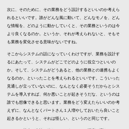
次に、そのために、その業務をどう設計するといいのか考えら
れるといいです。誰がどんな風に動いて、どんなモノを、どん
な情報を、どのように動かしていくと、その業務というのは今
より良くなるのか。というか、それが考えられないと、そもそ
も業務を変化させる意味がないですね。
そこからシステムの話になっていくわけですが、業務を設計す
るにあたって、システムがどこでどのように役立つといいの
か。そして、システムがどうあると、他の業務との連携もよく
なるのか。といったことを考えられるといいです。こういった
見通しが立っていないのに、なんとなく必要そうだからとシス
テムを導入すれば、何か悪いことが起きそうだな、というのは
誰でも想像できると思います。業務をどう変えたらいいのか考
えずに、なんとなくパートさん１人増やしておいたら良いこと
起きるかというと、それは怪しい、というのと同じです。