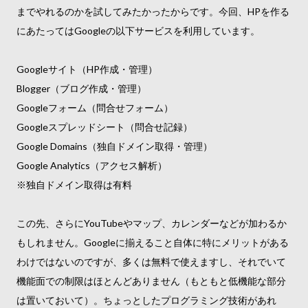
までやれるのかを試してみたかったからです。今回、HPを作る
にあたってはGoogleの以下サービスを利用しています。
Googleサイト（HP作成・管理）
Blogger（ブログ作成・管理）
Googleフォーム（問合せフォーム）
Googleスプレッドシート（問合せ記録）
Google Domains（独自ドメイン取得・管理）
Google Analytics（アクセス解析）
※独自ドメイン取得は有料
この先、さらにYouTubeやマップ、カレンダーなどが加わるか
もしれません。Googleに揃えること自体に特にメリットがある
わけではないのですが、多くは無料で使えますし、それでいて
機能面での制限はほとんどありません（もともと低機能な部分
は置いておいて）。ちょっとしたプログラミング技術があれ