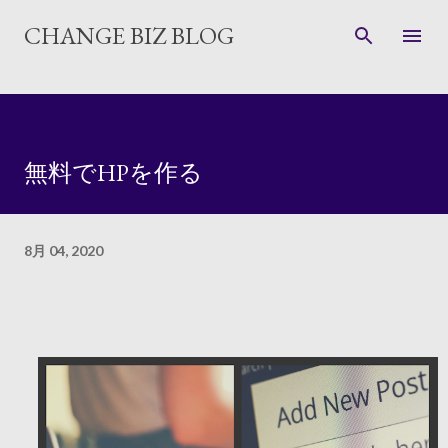
スキップしてメイン コンテンツに移動
CHANGE BIZ BLOG
無料でHPを作る
8月 04, 2020