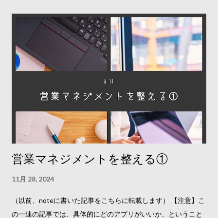
営業マネジメントを整える①
11月 28, 2024
（以前、noteに書いた記事をこちらに転載します） 【注意】こ
の一連の記事では、具体的にどのアプリがいいか、ということ