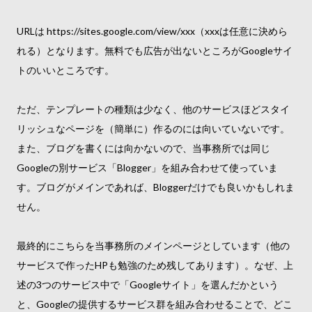
URLは https://sites.google.com/view/xxx（xxxは任意に決めら
れる）となります。無料でも広告が出ないところがGoogleサイ
トのいいところです。
ただ、テンプレートの種類は少なく、他のサービスほどスタイ
リッシュなページを（簡単に）作るのには向いていないです。
また、ブログを書くには向かないので、当事務所では同じ
Googleの別サービス「Blogger」を組み合わせて使っていま
す。ブログがメインであれば、Bloggerだけでも良いかもしれま
せん。
最終的にこちらを当事務所のメインページとしています（他の
サービスで作ったHPも勉強のため残してあります）。なぜ、上
述の3つのサービス中で「Googleサイト」を選んだかという
と、Googleの提供するサービス群を組み合わせることで、どこ