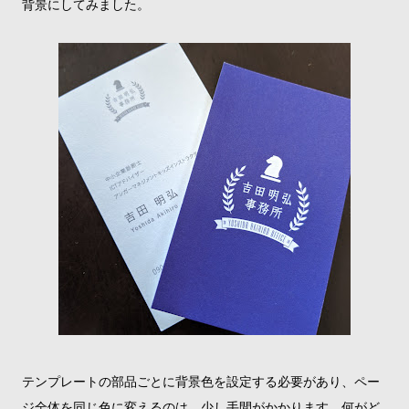
背景にしてみました。
テンプレートの部品ごとに背景色を設定する必要があり、ペー
ジ全体を同じ色に変えるのは、少し手間がかかります。何がど