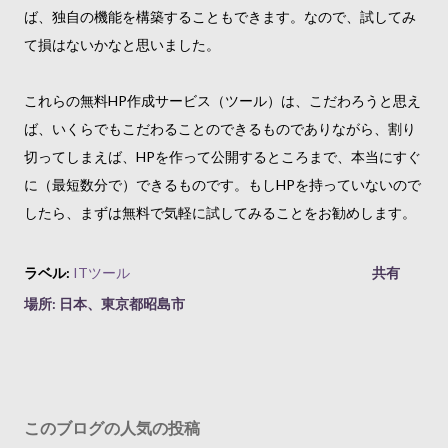
ば、独自の機能を構築することもできます。なので、試してみ
て損はないかなと思いました。
これらの無料HP作成サービス（ツール）は、こだわろうと思え
ば、いくらでもこだわることのできるものでありながら、割り
切ってしまえば、HPを作って公開するところまで、本当にすぐ
に（最短数分で）できるものです。もしHPを持っていないので
したら、まずは無料で気軽に試してみることをお勧めします。
ラベル:
ITツール
共有
場所:
日本、東京都昭島市
このブログの人気の投稿