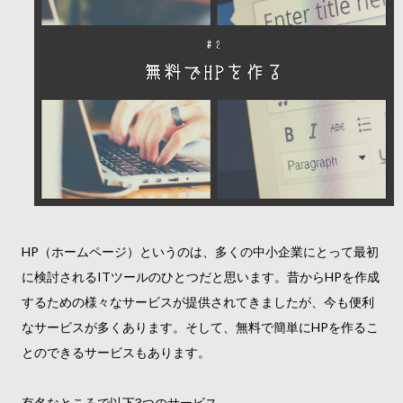
HP（ホームページ）というのは、多くの中小企業にとって最初
に検討されるITツールのひとつだと思います。昔からHPを作成
するための様々なサービスが提供されてきましたが、今も便利
なサービスが多くあります。そして、無料で簡単にHPを作るこ
とのできるサービスもあります。
有名なところで以下3つのサービス。