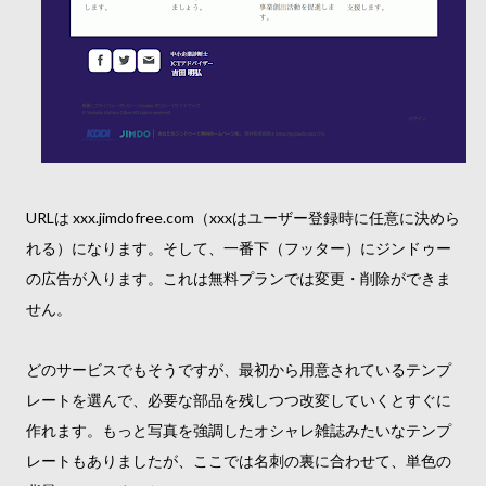
URLは xxx.jimdofree.com（xxxはユーザー登録時に任意に決めら
れる）になります。そして、一番下（フッター）にジンドゥー
の広告が入ります。これは無料プランでは変更・削除ができま
せん。
どのサービスでもそうですが、最初から用意されているテンプ
レートを選んで、必要な部品を残しつつ改変していくとすぐに
作れます。もっと写真を強調したオシャレ雑誌みたいなテンプ
レートもありましたが、ここでは名刺の裏に合わせて、単色の